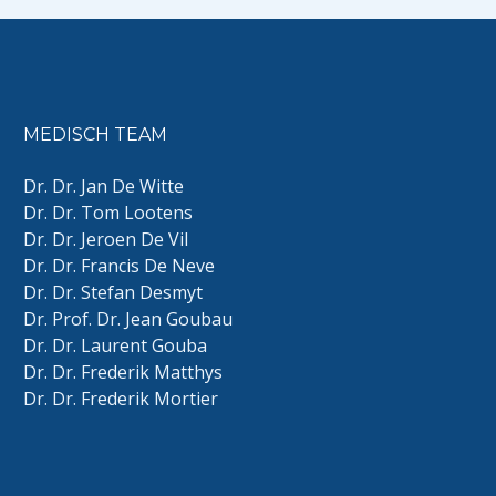
MEDISCH TEAM
Dr. Dr. Jan De Witte
Dr. Dr. Tom Lootens
Dr. Dr. Jeroen De Vil
Dr. Dr. Francis De Neve
Dr. Dr. Stefan Desmyt
Dr. Prof. Dr. Jean Goubau
Dr. Dr. Laurent Gouba
Dr. Dr. Frederik Matthys
Dr. Dr. Frederik Mortier