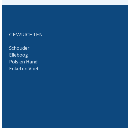
GEWRICHTEN
Schouder
Elleboog
Pols en Hand
Enkel en Voet