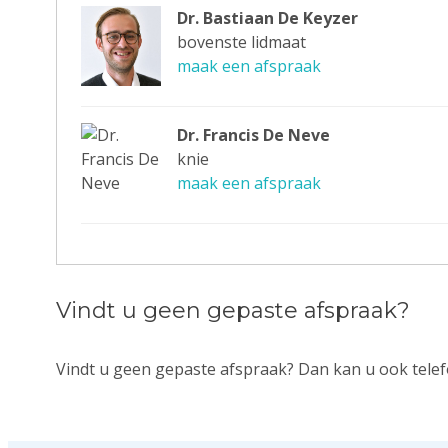
Dr. Bastiaan De Keyzer
bovenste lidmaat
maak een afspraak
Dr. Francis De Neve
knie
maak een afspraak
Vindt u geen gepaste afspraak?
Vindt u geen gepaste afspraak? Dan kan u ook telef