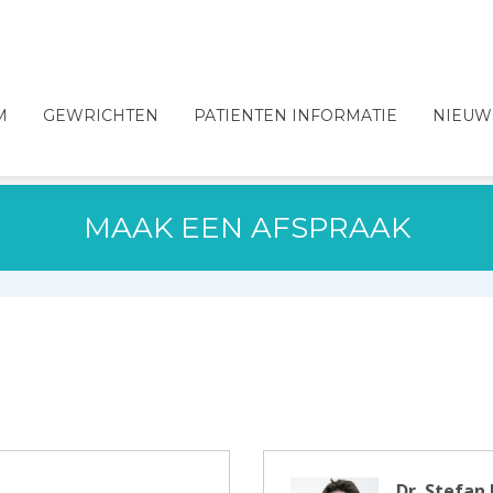
M
GEWRICHTEN
PATIENTEN INFORMATIE
NIEUW
MAAK EEN AFSPRAAK
Dr. Stefan