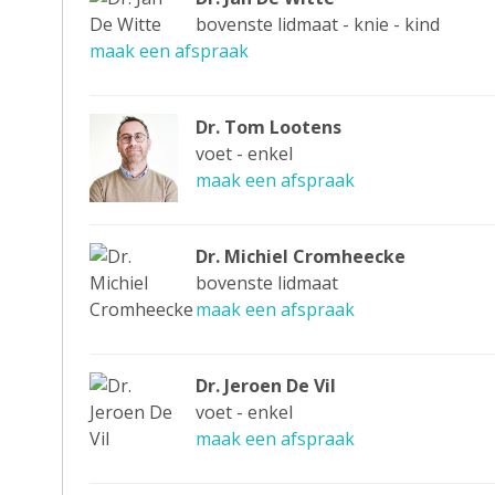
bovenste lidmaat - knie - kind
maak een afspraak
Dr. Tom Lootens
voet - enkel
maak een afspraak
Dr. Michiel Cromheecke
bovenste lidmaat
maak een afspraak
Dr. Jeroen De Vil
voet - enkel
maak een afspraak